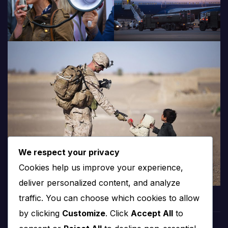
We respect your privacy
Cookies help us improve your experience,
deliver personalized content, and analyze
traffic. You can choose which cookies to allow
by clicking
Customize
. Click
Accept All
to