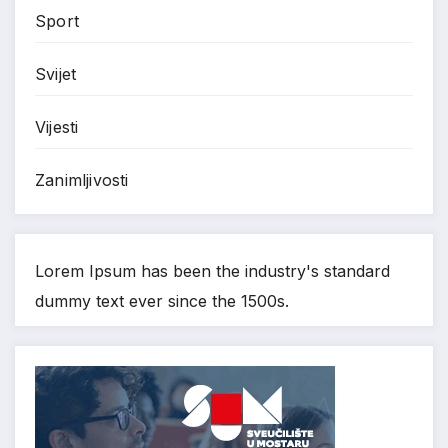
Sport
Svijet
Vijesti
Zanimljivosti
Lorem Ipsum has been the industry's standard
dummy text ever since the 1500s.