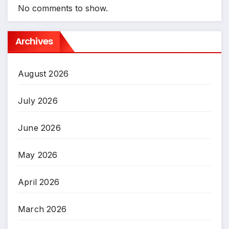
No comments to show.
Archives
August 2026
July 2026
June 2026
May 2026
April 2026
March 2026