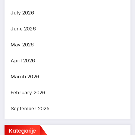
July 2026
June 2026
May 2026
April 2026
March 2026
February 2026
September 2025
Kategorije