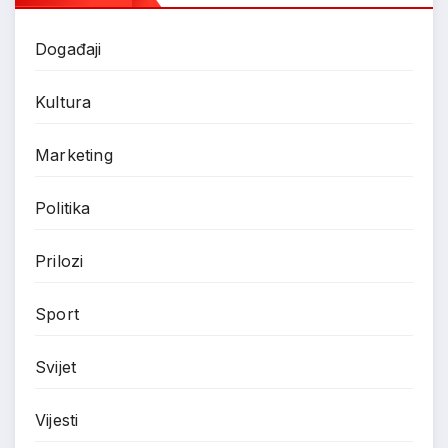
Događaji
Kultura
Marketing
Politika
Prilozi
Sport
Svijet
Vijesti