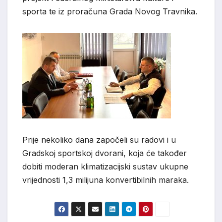
sporta te iz proračuna Grada Novog Travnika.
Prije nekoliko dana započeli su radovi i u
Gradskoj sportskoj dvorani, koja će također
dobiti moderan klimatizacijski sustav ukupne
vrijednosti 1,3 milijuna konvertibilnih maraka.