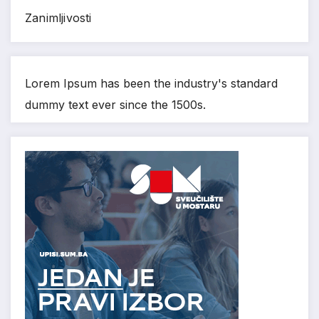
Zanimljivosti
Lorem Ipsum has been the industry's standard
dummy text ever since the 1500s.