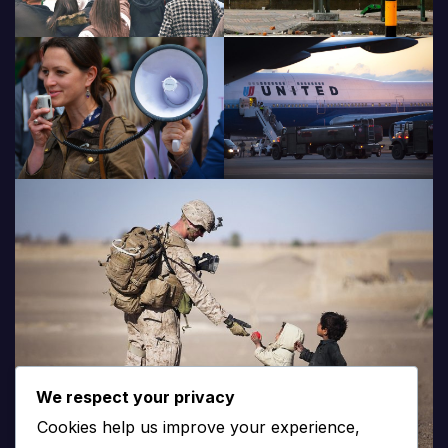
We respect your privacy
Cookies help us improve your experience,