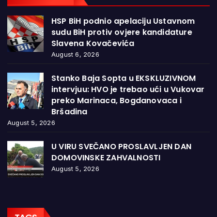
HSP BiH podnio apelaciju Ustavnom
sudu BiH protiv ovjere kandidature
Slavena Kovačevića
August 6, 2026
Stanko Baja Sopta u EKSKLUZIVNOM
intervjuu: HVO je trebao ući u Vukovar
preko Marinaca, Bogdanovaca i
Bršadina
August 5, 2026
U VIRU SVEČANO PROSLAVLJEN DAN
DOMOVINSKE ZAHVALNOSTI
August 5, 2026