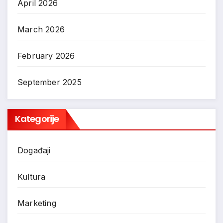
April 2026
March 2026
February 2026
September 2025
Kategorije
Događaji
Kultura
Marketing