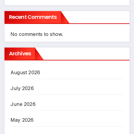
Recent Comments
No comments to show.
Archives
August 2026
July 2026
June 2026
May 2026