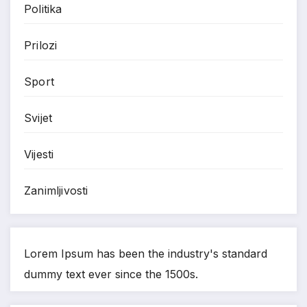
Politika
Prilozi
Sport
Svijet
Vijesti
Zanimljivosti
Lorem Ipsum has been the industry's standard
dummy text ever since the 1500s.