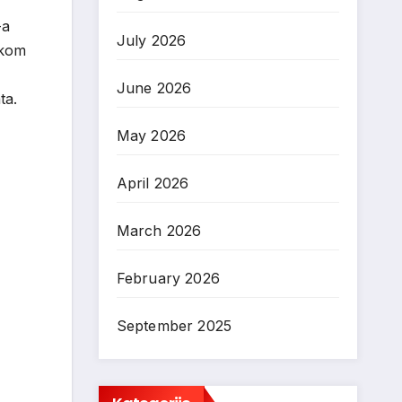
-a
July 2026
ikom
June 2026
ta.
May 2026
April 2026
March 2026
February 2026
September 2025