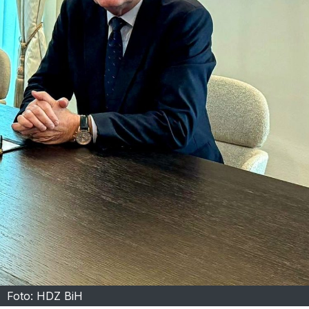
Foto: HDZ BiH