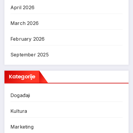
April 2026
March 2026
February 2026
September 2025
Kategorije
Događaji
Kultura
Marketing