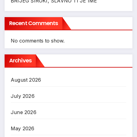
BRIJEG ŠIROKI, SLAVNO TI JE IME
Recent Comments
No comments to show.
Archives
August 2026
July 2026
June 2026
May 2026