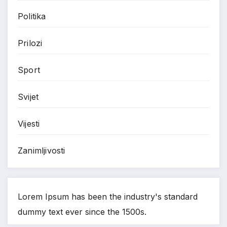
Politika
Prilozi
Sport
Svijet
Vijesti
Zanimljivosti
Lorem Ipsum has been the industry's standard
dummy text ever since the 1500s.