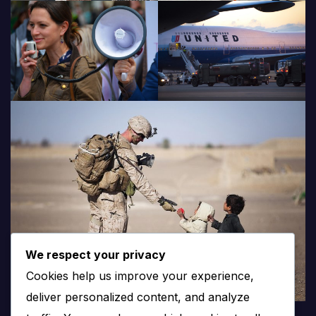
We respect your privacy
Cookies help us improve your experience,
deliver personalized content, and analyze