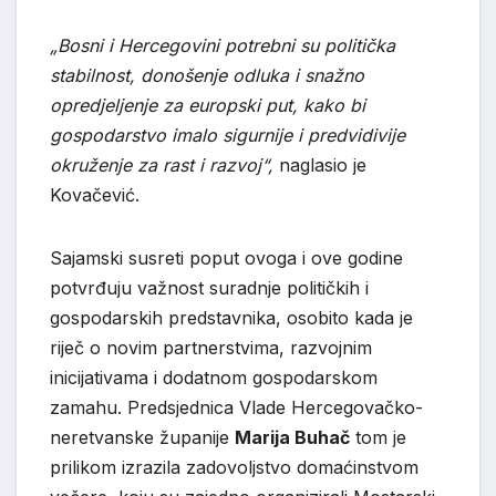
„Bosni i Hercegovini potrebni su politička
stabilnost, donošenje odluka i snažno
opredjeljenje za europski put, kako bi
gospodarstvo imalo sigurnije i predvidivije
okruženje za rast i razvoj“,
naglasio je
Kovačević.
Sajamski susreti poput ovoga i ove godine
potvrđuju važnost suradnje političkih i
gospodarskih predstavnika, osobito kada je
riječ o novim partnerstvima, razvojnim
inicijativama i dodatnom gospodarskom
zamahu. Predsjednica Vlade Hercegovačko-
neretvanske županije
Marija Buhač
tom je
prilikom izrazila zadovoljstvo domaćinstvom