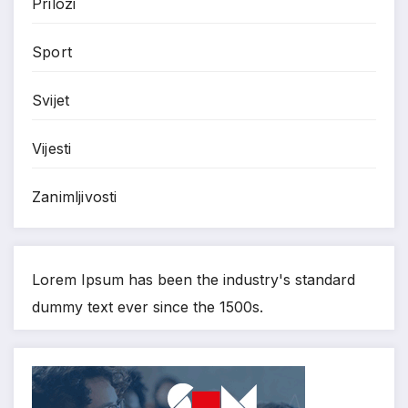
Prilozi
Sport
Svijet
Vijesti
Zanimljivosti
Lorem Ipsum has been the industry's standard
dummy text ever since the 1500s.