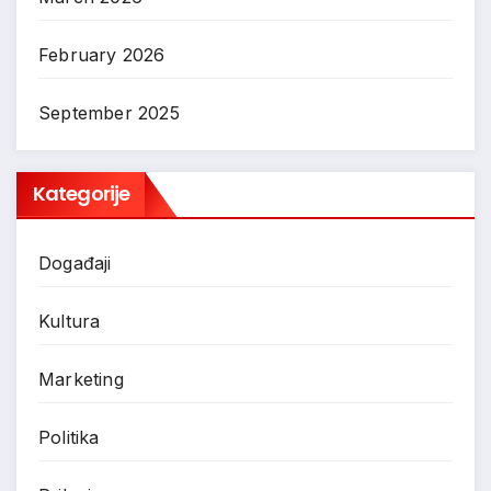
February 2026
September 2025
Kategorije
Događaji
Kultura
Marketing
Politika