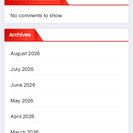
No comments to show.
Archives
August 2026
July 2026
June 2026
May 2026
April 2026
March 2026