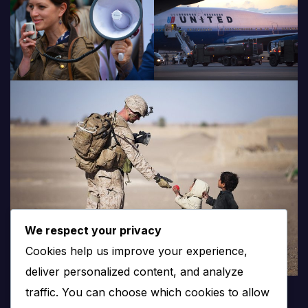
We respect your privacy
Cookies help us improve your experience,
deliver personalized content, and analyze
traffic. You can choose which cookies to allow