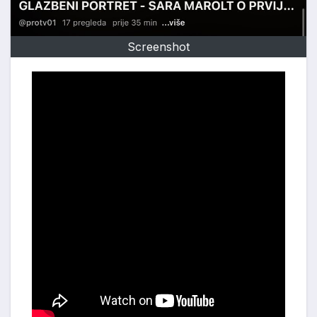
Screenshot