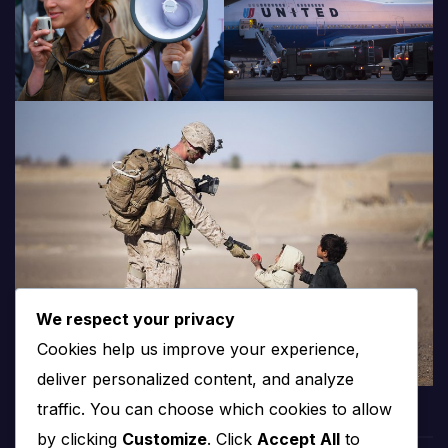
We respect your privacy
Cookies help us improve your experience,
deliver personalized content, and analyze
traffic. You can choose which cookies to allow
by clicking
Customize
. Click
Accept All
to