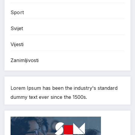
Sport
Svijet
Vijesti
Zanimljivosti
Lorem Ipsum has been the industry's standard
dummy text ever since the 1500s.