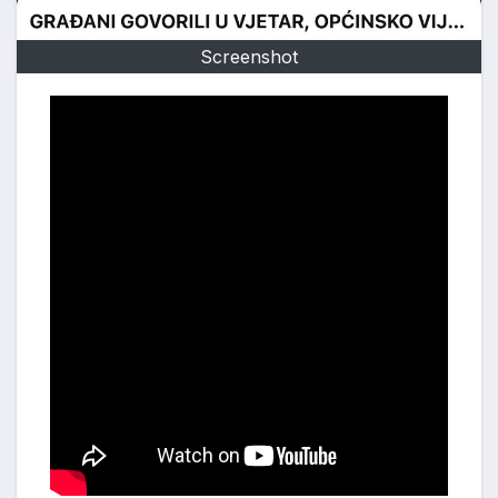
Screenshot