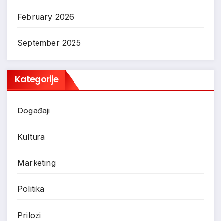
February 2026
September 2025
Kategorije
Događaji
Kultura
Marketing
Politika
Prilozi