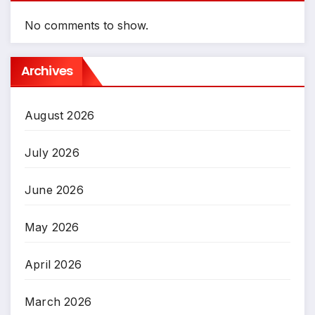
No comments to show.
Archives
August 2026
July 2026
June 2026
May 2026
April 2026
March 2026