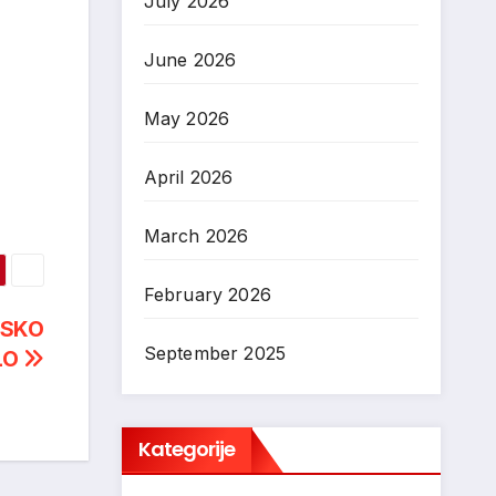
July 2026
June 2026
May 2026
April 2026
March 2026
February 2026
NSKO
September 2025
LO
Kategorije