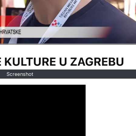
Screenshot