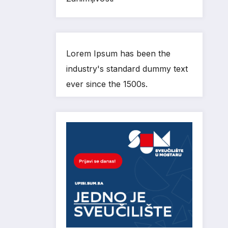
Lorem Ipsum has been the
industry's standard dummy text
ever since the 1500s.