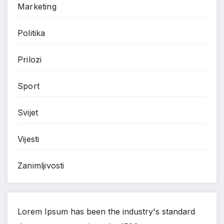
Marketing
Politika
Prilozi
Sport
Svijet
Vijesti
Zanimljivosti
Lorem Ipsum has been the industry's standard