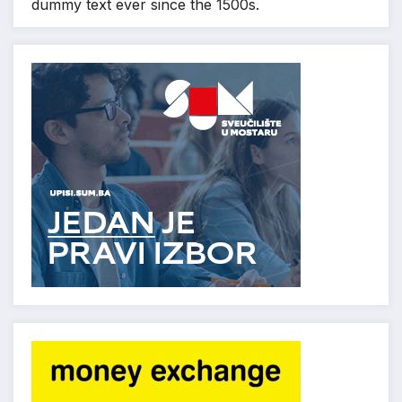
dummy text ever since the 1500s.