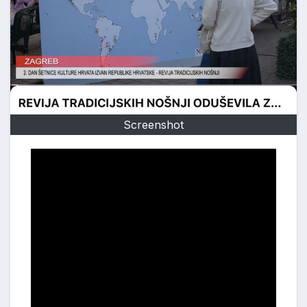
Screenshot