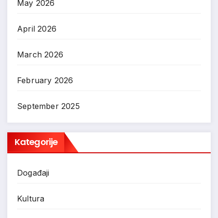
May 2026
April 2026
March 2026
February 2026
September 2025
Kategorije
Događaji
Kultura