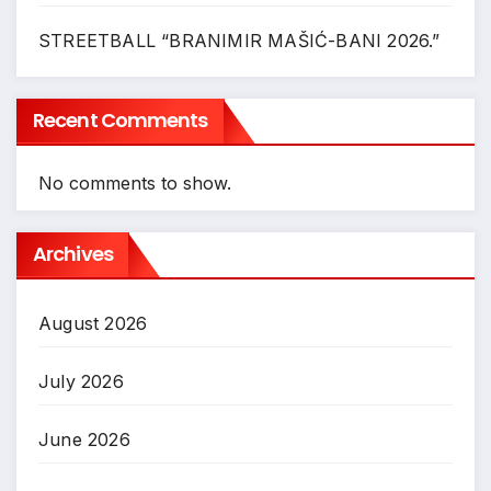
STREETBALL “BRANIMIR MAŠIĆ-BANI 2026.”
Recent Comments
No comments to show.
Archives
August 2026
July 2026
June 2026