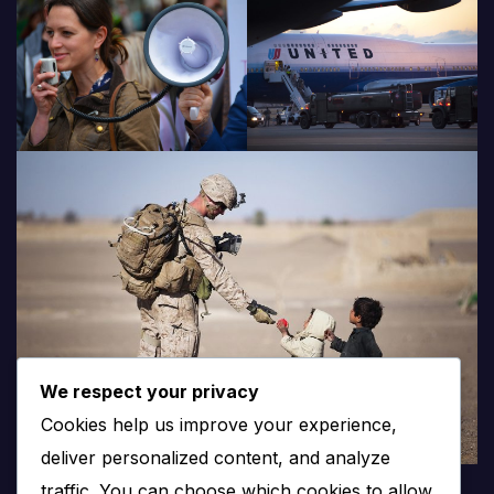
We respect your privacy
Cookies help us improve your experience,
deliver personalized content, and analyze
traffic. You can choose which cookies to allow