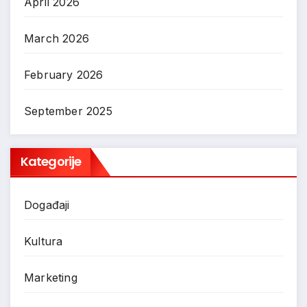
April 2026
March 2026
February 2026
September 2025
Kategorije
Događaji
Kultura
Marketing