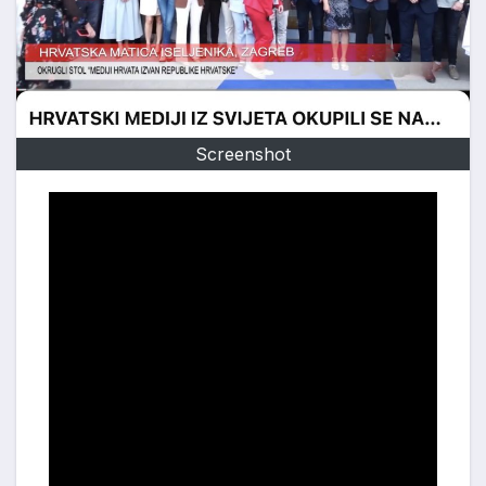
Screenshot