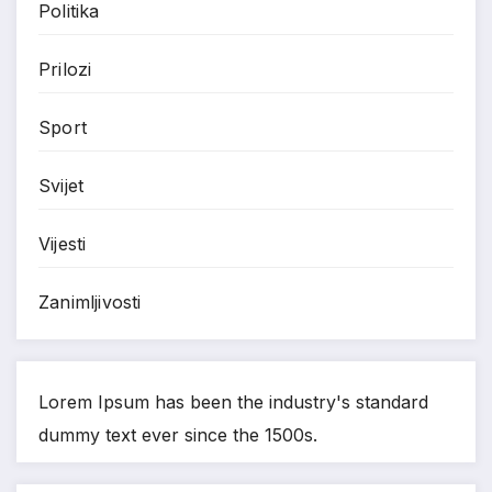
Politika
Prilozi
Sport
Svijet
Vijesti
Zanimljivosti
Lorem Ipsum has been the industry's standard
dummy text ever since the 1500s.