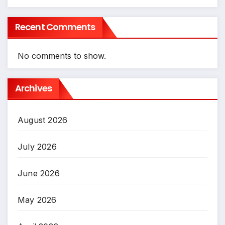
Recent Comments
No comments to show.
Archives
August 2026
July 2026
June 2026
May 2026