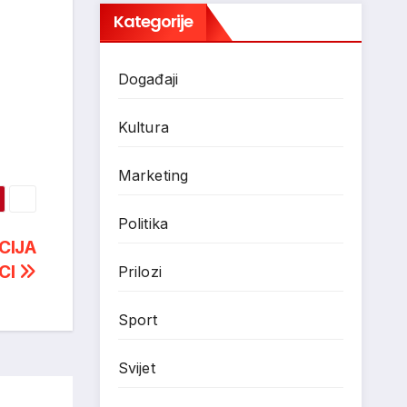
Kategorije
Događaji
Kultura
Marketing
Politika
CIJA
CI
Prilozi
Sport
Svijet