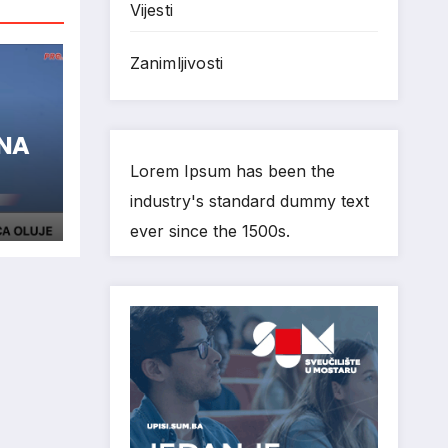
Vijesti
Zanimljivosti
ENA
Lorem Ipsum has been the
industry's standard dummy text
ever since the 1500s.