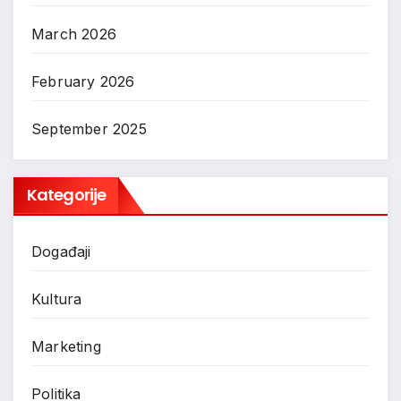
March 2026
February 2026
September 2025
Kategorije
Događaji
Kultura
Marketing
Politika