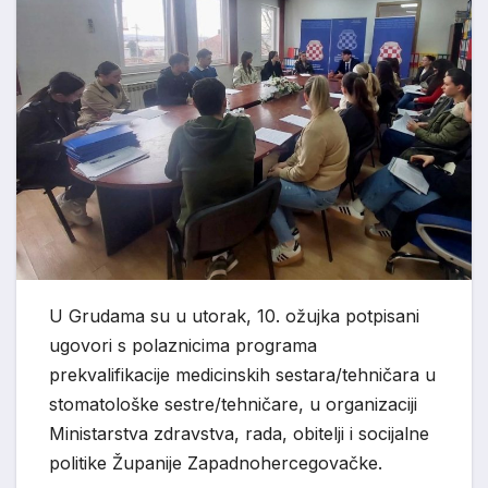
U Grudama su u utorak, 10. ožujka potpisani
ugovori s polaznicima programa
prekvalifikacije medicinskih sestara/tehničara u
stomatološke sestre/tehničare, u organizaciji
Ministarstva zdravstva, rada, obitelji i socijalne
politike Županije Zapadnohercegovačke.