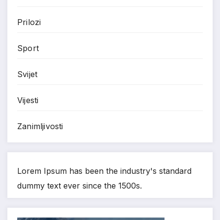
Prilozi
Sport
Svijet
Vijesti
Zanimljivosti
Lorem Ipsum has been the industry's standard
dummy text ever since the 1500s.