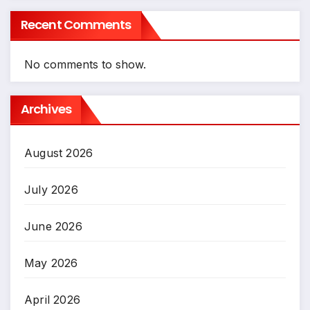
Recent Comments
No comments to show.
Archives
August 2026
July 2026
June 2026
May 2026
April 2026