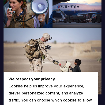
We respect your privacy
Cookies help us improve your experience,
deliver personalized content, and analyze
traffic. You can choose which cookies to allow