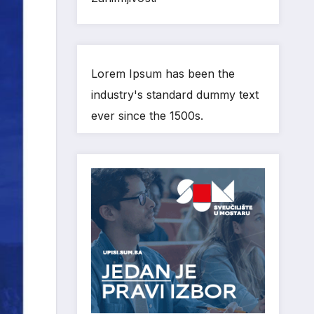
Lorem Ipsum has been the
industry's standard dummy text
ever since the 1500s.