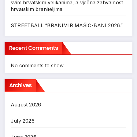
svim hrvatskim velikanima, a vječna zahvalnost
hrvatskim braniteljima
STREETBALL “BRANIMIR MAŠIĆ-BANI 2026.”
Recent Comments
No comments to show.
Archives
August 2026
July 2026
June 2026