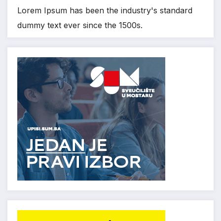
Lorem Ipsum has been the industry's standard
dummy text ever since the 1500s.