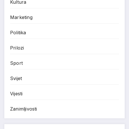
Kultura
Marketing
Politika
Prilozi
Sport
Svijet
Vijesti
Zanimljivosti