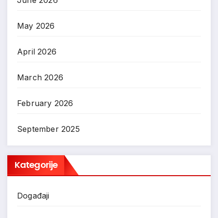
May 2026
April 2026
March 2026
February 2026
September 2025
Kategorije
Događaji