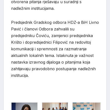
otvorena pitanja rješavaju u suradnji s
nadležnim institucijama.
Predsjednik Gradskog odbora HDZ-a BiH Livno
Pavić i članovi Odbora zahvalili su
predsjedniku Čoviću, zamjenici predsjednika
Krišto i dopredsjednici Filipović na redovitoj
komunikaciji i spremnosti za razmatranje
aktualnih lokalnih tema. Istaknuta je važnost
nastavka izravnog dijaloga o pitanjima koja
zahtijevaju pravodobno postupanje nadležnih
institucija.