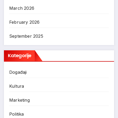
March 2026
February 2026
September 2025
Kategorije
Događaji
Kultura
Marketing
Politika