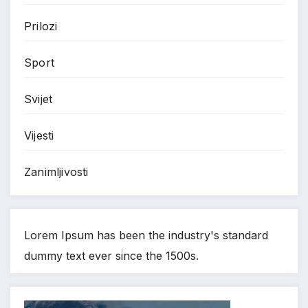
Prilozi
Sport
Svijet
Vijesti
Zanimljivosti
Lorem Ipsum has been the industry's standard
dummy text ever since the 1500s.