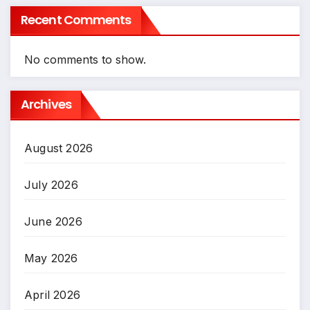
Recent Comments
No comments to show.
Archives
August 2026
July 2026
June 2026
May 2026
April 2026