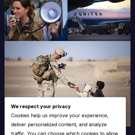
We respect your privacy
Cookies help us improve your experience,
deliver personalized content, and analyze
traffic. You can choose which cookies to allow