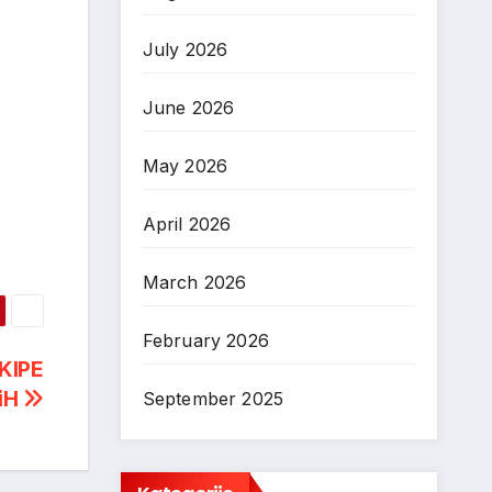
July 2026
June 2026
May 2026
April 2026
March 2026
February 2026
KIPE
iH
September 2025