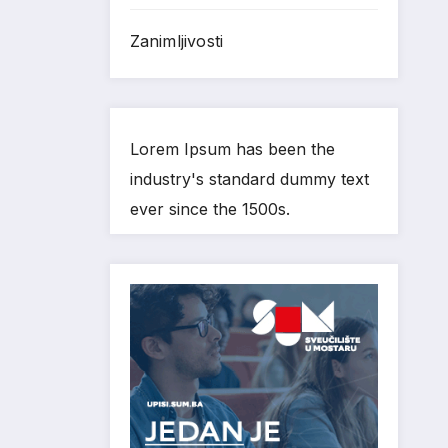
Zanimljivosti
Lorem Ipsum has been the
industry's standard dummy text
ever since the 1500s.