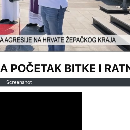
Screenshot