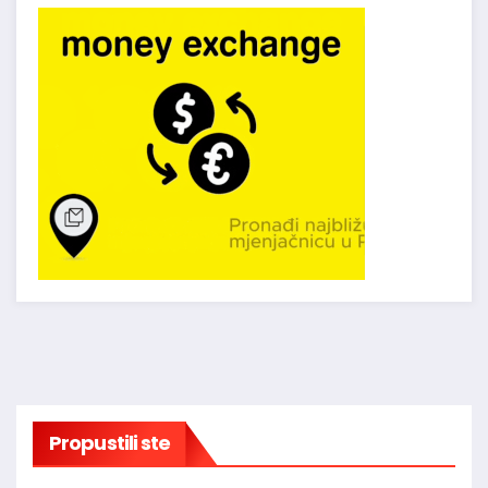
Propustili ste