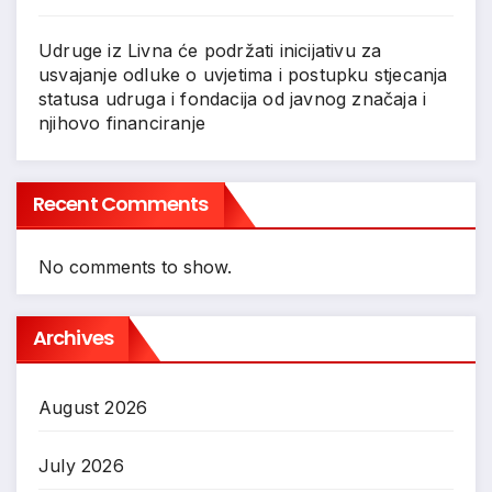
Udruge iz Livna će podržati inicijativu za
usvajanje odluke o uvjetima i postupku stjecanja
statusa udruga i fondacija od javnog značaja i
njihovo financiranje
Recent Comments
No comments to show.
Archives
August 2026
July 2026