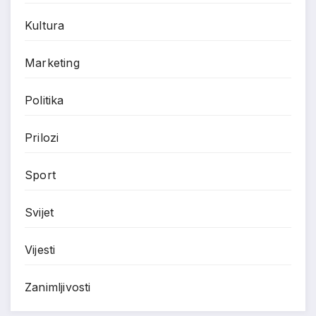
Kultura
Marketing
Politika
Prilozi
Sport
Svijet
Vijesti
Zanimljivosti