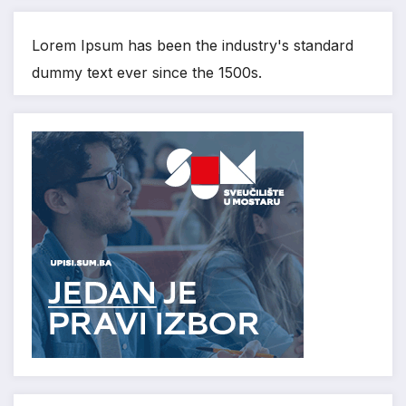
Lorem Ipsum has been the industry's standard
dummy text ever since the 1500s.