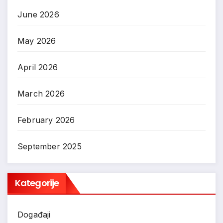
June 2026
May 2026
April 2026
March 2026
February 2026
September 2025
Kategorije
Događaji