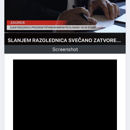
Screenshot