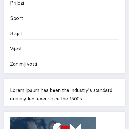
Prilozi
Sport
Svijet
Vijesti
Zanimljivosti
Lorem Ipsum has been the industry's standard
dummy text ever since the 1500s.