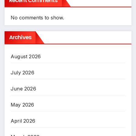
Recent Comments
No comments to show.
Archives
August 2026
July 2026
June 2026
May 2026
April 2026