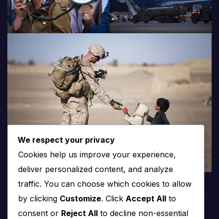
We respect your privacy
Cookies help us improve your experience,
deliver personalized content, and analyze
traffic. You can choose which cookies to allow
by clicking
Customize
. Click
Accept All
to
consent or
Reject All
to decline non-essential