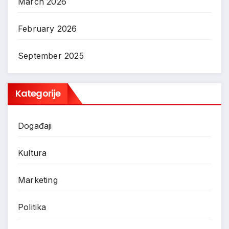
March 2026
February 2026
September 2025
Kategorije
Događaji
Kultura
Marketing
Politika