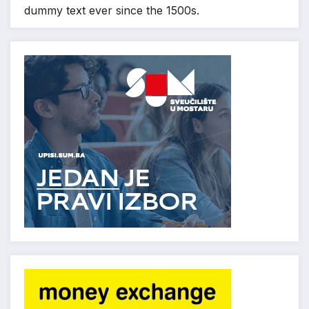
dummy text ever since the 1500s.