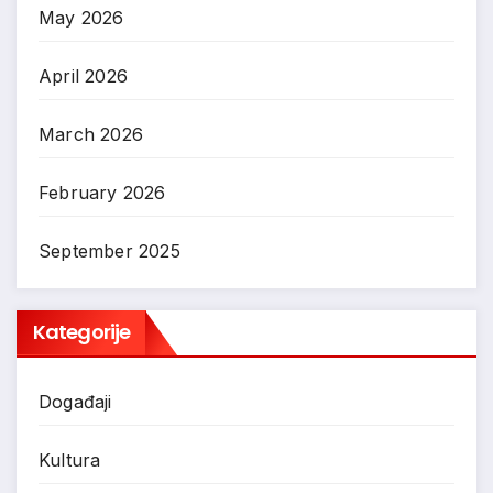
May 2026
April 2026
March 2026
February 2026
September 2025
Kategorije
Događaji
Kultura