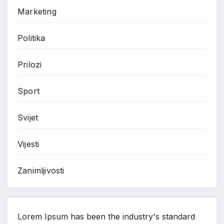
Marketing
Politika
Prilozi
Sport
Svijet
Vijesti
Zanimljivosti
Lorem Ipsum has been the industry's standard