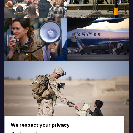
We respect your privacy