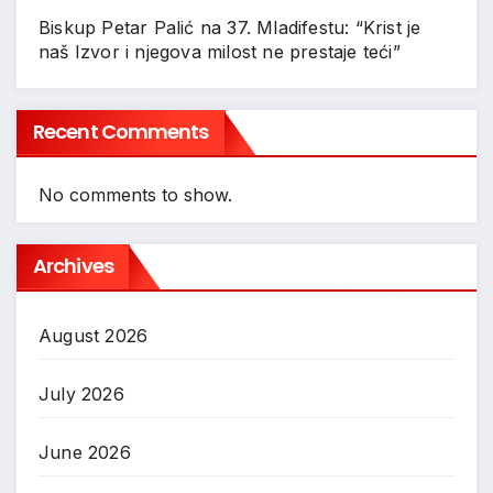
Biskup Petar Palić na 37. Mladifestu: “Krist je
naš Izvor i njegova milost ne prestaje teći”
Recent Comments
No comments to show.
Archives
August 2026
July 2026
June 2026