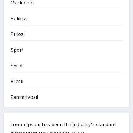
Marketing
Politika
Prilozi
Sport
Svijet
Vijesti
Zanimljivosti
Lorem Ipsum has been the industry's standard