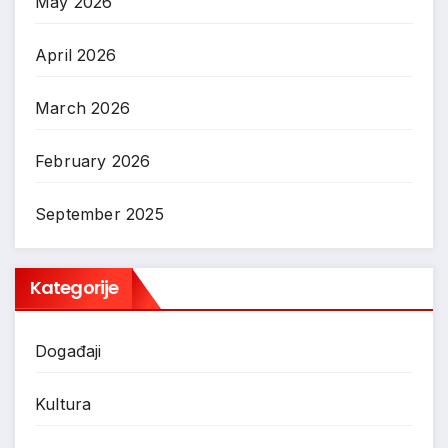
May 2026
April 2026
March 2026
February 2026
September 2025
Kategorije
Događaji
Kultura