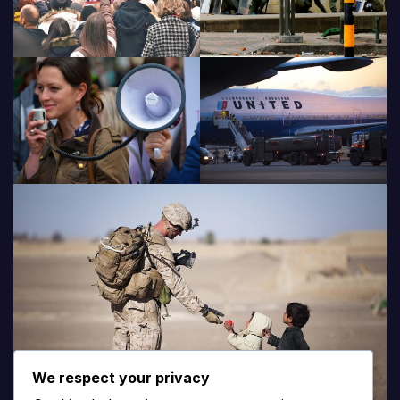
We respect your privacy