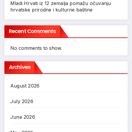
Mladi Hrvati iz 12 zemalja pomažu očuvanju
hrvatske prirodne i kulturne baštine
Recent Comments
No comments to show.
Archives
August 2026
July 2026
June 2026