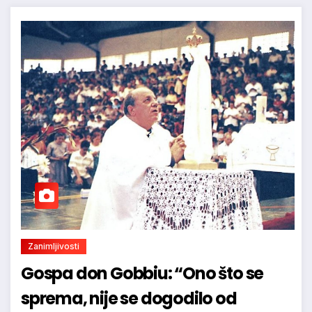
Zanimljivosti
Gospa don Gobbiu: “Ono što se
sprema, nije se dogodilo od