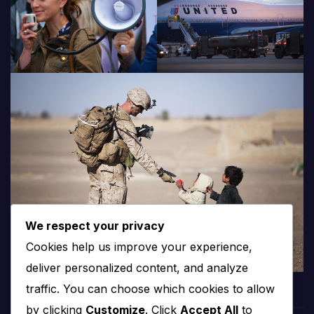
We respect your privacy
Cookies help us improve your experience,
deliver personalized content, and analyze
traffic. You can choose which cookies to allow
by clicking
Customize
. Click
Accept All
to