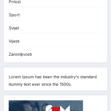
Prilozi
Sport
Svijet
Vijesti
Zanimljivosti
Lorem Ipsum has been the industry's standard
dummy text ever since the 1500s.