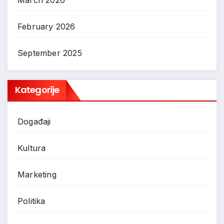
February 2026
September 2025
Kategorije
Događaji
Kultura
Marketing
Politika