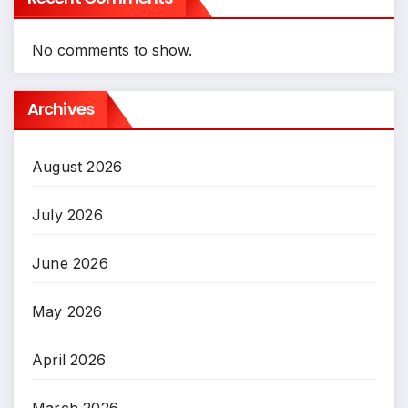
No comments to show.
Archives
August 2026
July 2026
June 2026
May 2026
April 2026
March 2026