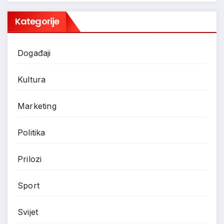
Kategorije
Događaji
Kultura
Marketing
Politika
Prilozi
Sport
Svijet