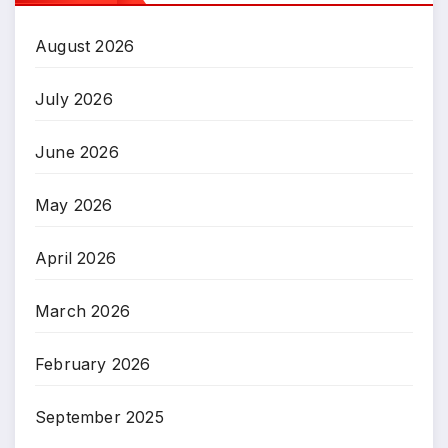
August 2026
July 2026
June 2026
May 2026
April 2026
March 2026
February 2026
September 2025