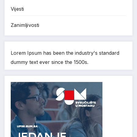
Vijesti
Zanimljivosti
Lorem Ipsum has been the industry's standard
dummy text ever since the 1500s.