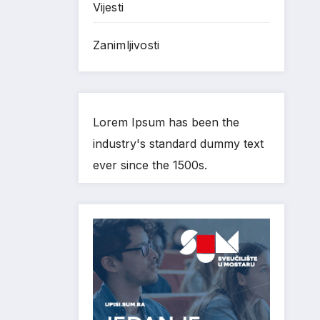
Vijesti
Zanimljivosti
Lorem Ipsum has been the
industry's standard dummy text
ever since the 1500s.