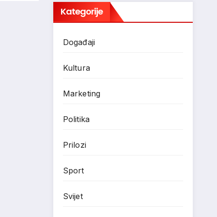
Kategorije
Događaji
Kultura
Marketing
Politika
Prilozi
Sport
Svijet