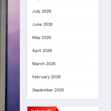
July 2026
June 2026
May 2026
April 2026
March 2026
February 2026
September 2025