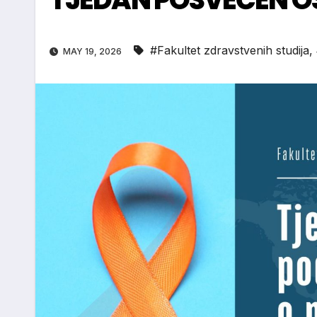
#Fakultet zdravstvenih studija
,
MAY 19, 2026