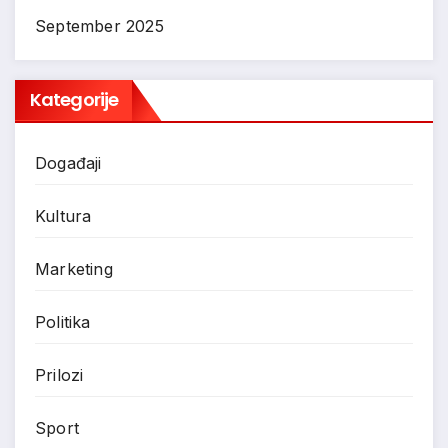
September 2025
Kategorije
Događaji
Kultura
Marketing
Politika
Prilozi
Sport