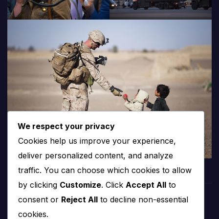
We respect your privacy
Cookies help us improve your experience,
deliver personalized content, and analyze
traffic. You can choose which cookies to allow
by clicking
Customize
. Click
Accept All
to
consent or
Reject All
to decline non-essential
PROTV
cookies.