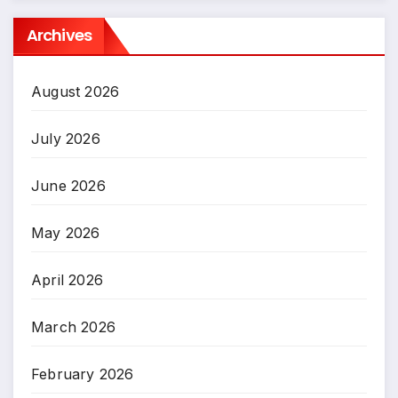
Archives
August 2026
July 2026
June 2026
May 2026
April 2026
March 2026
February 2026