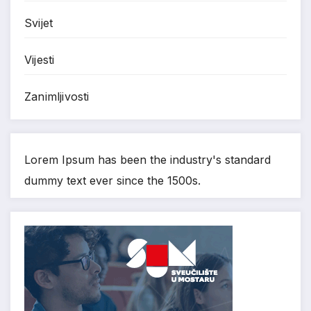
Svijet
Vijesti
Zanimljivosti
Lorem Ipsum has been the industry's standard
dummy text ever since the 1500s.