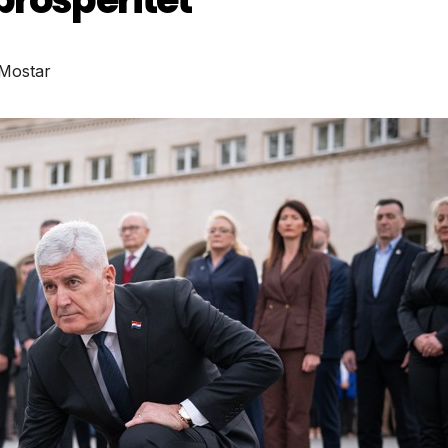
Mostar