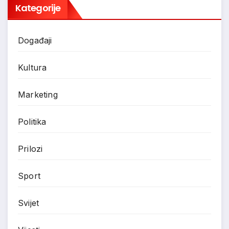
Kategorije
Događaji
Kultura
Marketing
Politika
Prilozi
Sport
Svijet