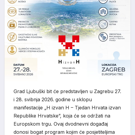
Grad Ljubuški bit će predstavljen u Zagrebu 27.
i 28. svibnja 2026. godine u sklopu
manifestacije „H izvan H – Tjedan Hrvata izvan
Republike Hrvatske”, koja će se održati na
Europskom trgu. Ovaj dvodnevni događaj
donosi bogat program kojim će posjetiteljima