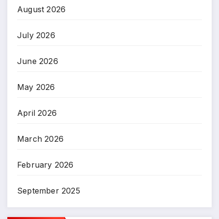
August 2026
July 2026
June 2026
May 2026
April 2026
March 2026
February 2026
September 2025