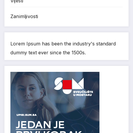
Vijesti
Zanimljivosti
Lorem Ipsum has been the industry's standard
dummy text ever since the 1500s.