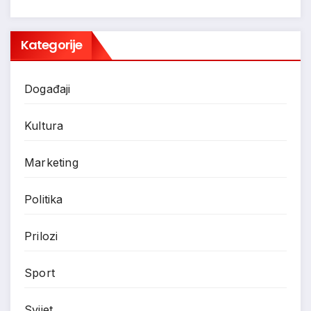
Kategorije
Događaji
Kultura
Marketing
Politika
Prilozi
Sport
Svijet