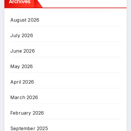
Archives
August 2026
July 2026
June 2026
May 2026
April 2026
March 2026
February 2026
September 2025