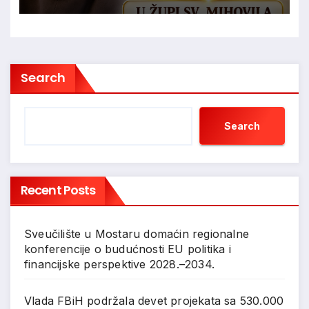
Search
Search
Recent Posts
Sveučilište u Mostaru domaćin regionalne
konferencije o budućnosti EU politika i
financijske perspektive 2028.–2034.
Vlada FBiH podržala devet projekata sa 530.000