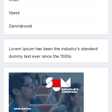
Vijesti
Zanimljivosti
Lorem Ipsum has been the industry's standard
dummy text ever since the 1500s.