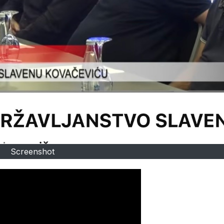
Screenshot