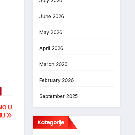
July 2026
June 2026
May 2026
April 2026
March 2026
February 2026
September 2025
NO U
NU
Kategorije