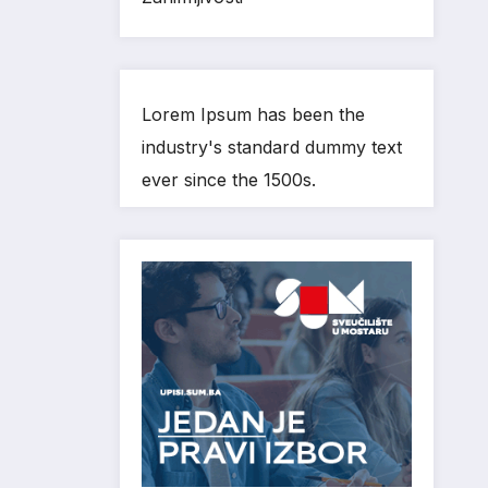
Lorem Ipsum has been the
industry's standard dummy text
ever since the 1500s.