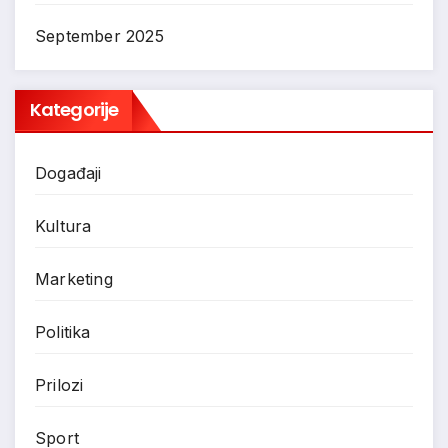
September 2025
Kategorije
Događaji
Kultura
Marketing
Politika
Prilozi
Sport