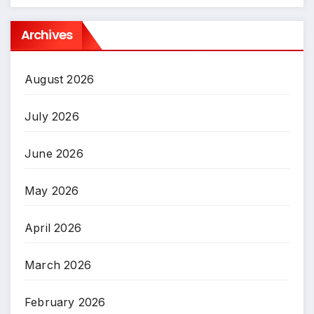
Archives
August 2026
July 2026
June 2026
May 2026
April 2026
March 2026
February 2026