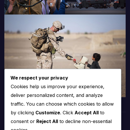
We respect your privacy
Cookies help us improve your experience,
deliver personalized content, and analyze
traffic. You can choose which cookies to allow
by clicking
Customize
. Click
Accept All
to
consent or
Reject All
to decline non-essential
cookies.