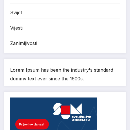
Svijet
Vijesti
Zanimljivosti
Lorem Ipsum has been the industry's standard
dummy text ever since the 1500s.