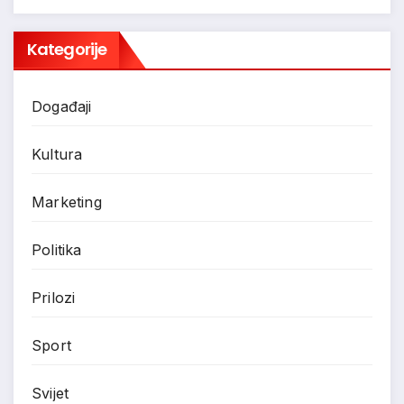
Kategorije
Događaji
Kultura
Marketing
Politika
Prilozi
Sport
Svijet