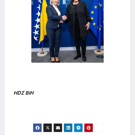
HDZ BiH