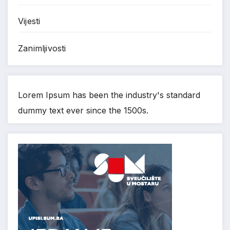
Vijesti
Zanimljivosti
Lorem Ipsum has been the industry's standard
dummy text ever since the 1500s.