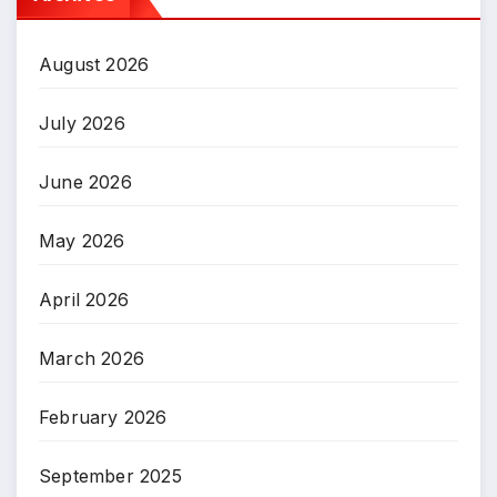
August 2026
July 2026
June 2026
May 2026
April 2026
March 2026
February 2026
September 2025