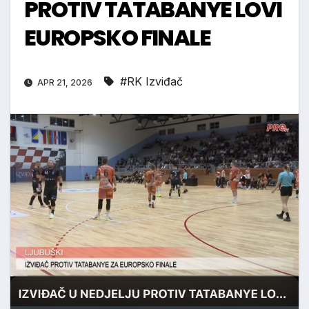
PROTIV TATABANYE LOVI
EUROPSKO FINALE
#RK Izviđač
APR 21, 2026