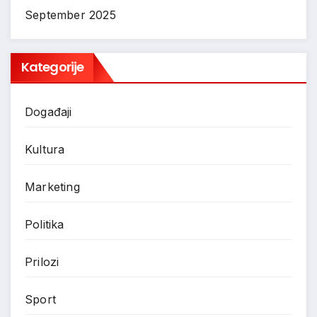
September 2025
Kategorije
Događaji
Kultura
Marketing
Politika
Prilozi
Sport