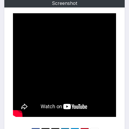
Screenshot