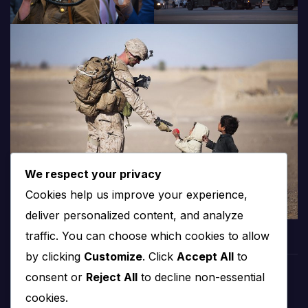
We respect your privacy
Cookies help us improve your experience,
deliver personalized content, and analyze
traffic. You can choose which cookies to allow
by clicking
Customize
. Click
Accept All
to
consent or
Reject All
to decline non-essential
PROTV
cookies.