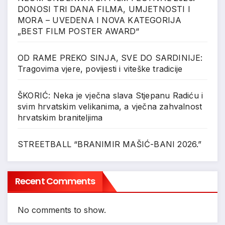
DONOSI TRI DANA FILMA, UMJETNOSTI I
MORA – UVEDENA I NOVA KATEGORIJA
„BEST FILM POSTER AWARD“
OD RAME PREKO SINJA, SVE DO SARDINIJE:
Tragovima vjere, povijesti i viteške tradicije
ŠKORIĆ: Neka je vječna slava Stjepanu Radiću i
svim hrvatskim velikanima, a vječna zahvalnost
hrvatskim braniteljima
STREETBALL “BRANIMIR MAŠIĆ-BANI 2026.”
Recent Comments
No comments to show.