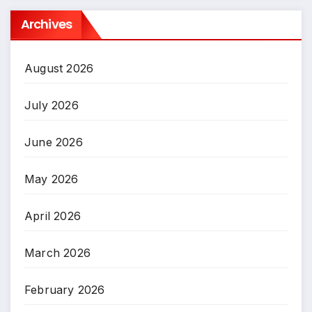
Archives
August 2026
July 2026
June 2026
May 2026
April 2026
March 2026
February 2026