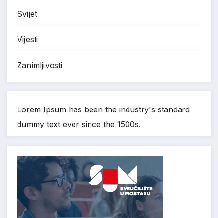
Svijet
Vijesti
Zanimljivosti
Lorem Ipsum has been the industry's standard
dummy text ever since the 1500s.