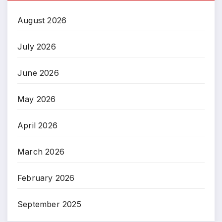
August 2026
July 2026
June 2026
May 2026
April 2026
March 2026
February 2026
September 2025