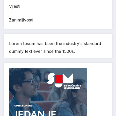
Vijesti
Zanimljivosti
Lorem Ipsum has been the industry's standard
dummy text ever since the 1500s.