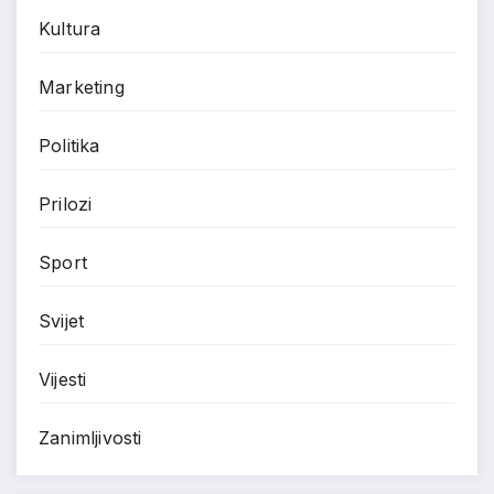
Kultura
Marketing
Politika
Prilozi
Sport
Svijet
Vijesti
Zanimljivosti