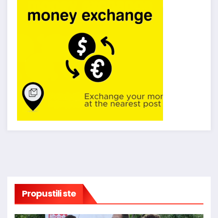
Propustili ste