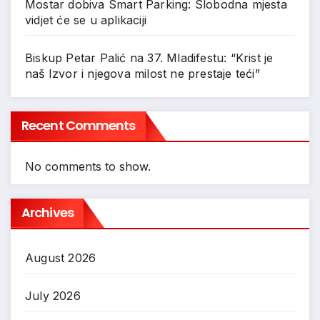
Mostar dobiva Smart Parking: Slobodna mjesta
vidjet će se u aplikaciji
Biskup Petar Palić na 37. Mladifestu: “Krist je
naš Izvor i njegova milost ne prestaje teći”
Recent Comments
No comments to show.
Archives
August 2026
July 2026