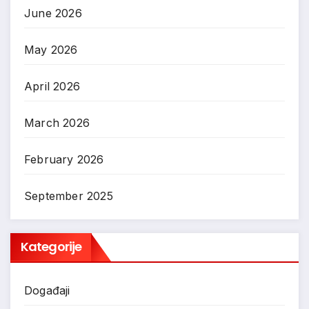
June 2026
May 2026
April 2026
March 2026
February 2026
September 2025
Kategorije
Događaji