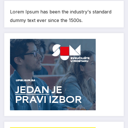
Lorem Ipsum has been the industry's standard
dummy text ever since the 1500s.