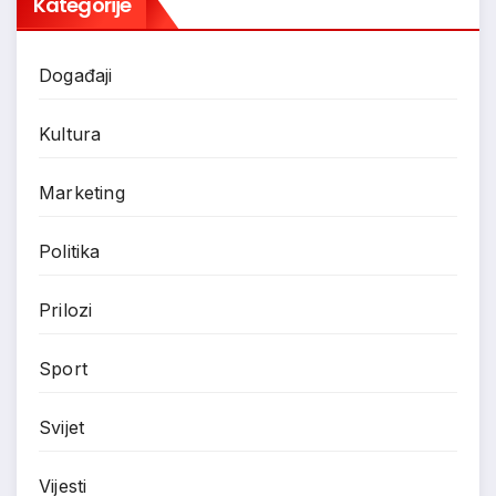
Kategorije
Događaji
Kultura
Marketing
Politika
Prilozi
Sport
Svijet
Vijesti