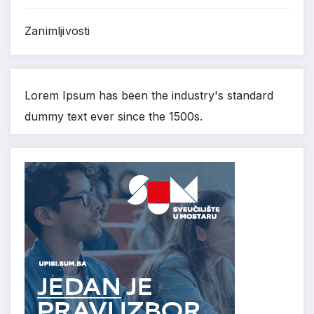
Zanimljivosti
Lorem Ipsum has been the industry's standard
dummy text ever since the 1500s.