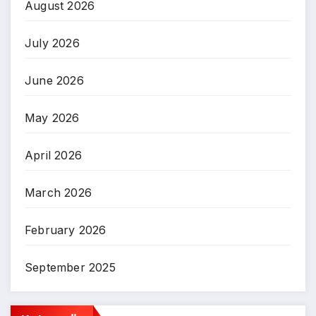
August 2026
July 2026
June 2026
May 2026
April 2026
March 2026
February 2026
September 2025