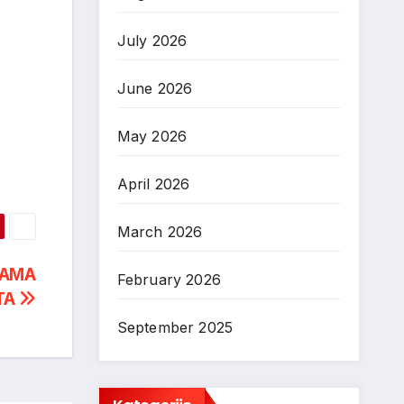
July 2026
June 2026
May 2026
April 2026
March 2026
VAMA
February 2026
TA
September 2025