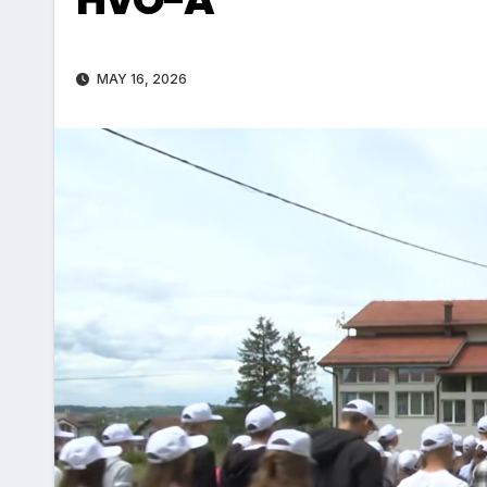
MAY 16, 2026