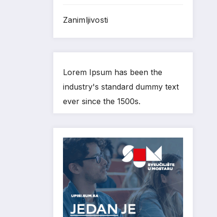
Zanimljivosti
Lorem Ipsum has been the
industry's standard dummy text
ever since the 1500s.