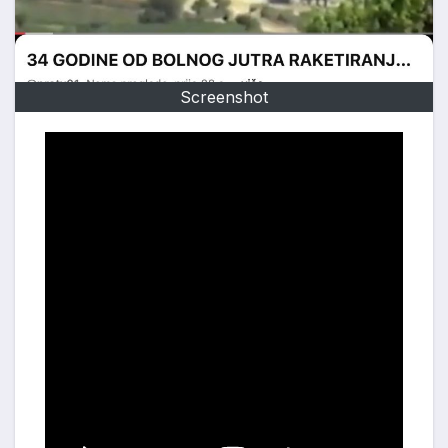
Screenshot