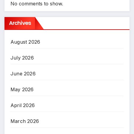
No comments to show.
Archives
August 2026
July 2026
June 2026
May 2026
April 2026
March 2026