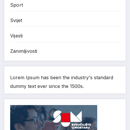
Sport
Svijet
Vijesti
Zanimljivosti
Lorem Ipsum has been the industry's standard
dummy text ever since the 1500s.