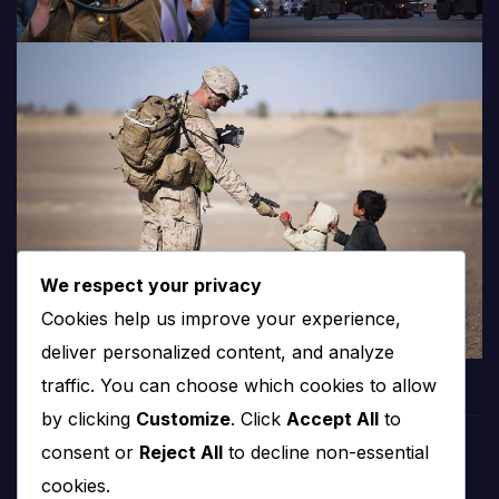
We respect your privacy
Cookies help us improve your experience,
deliver personalized content, and analyze
traffic. You can choose which cookies to allow
by clicking
Customize
. Click
Accept All
to
consent or
Reject All
to decline non-essential
PROTV
cookies.