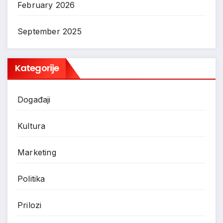
February 2026
September 2025
Kategorije
Događaji
Kultura
Marketing
Politika
Prilozi