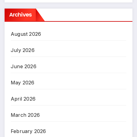
Archives
August 2026
July 2026
June 2026
May 2026
April 2026
March 2026
February 2026