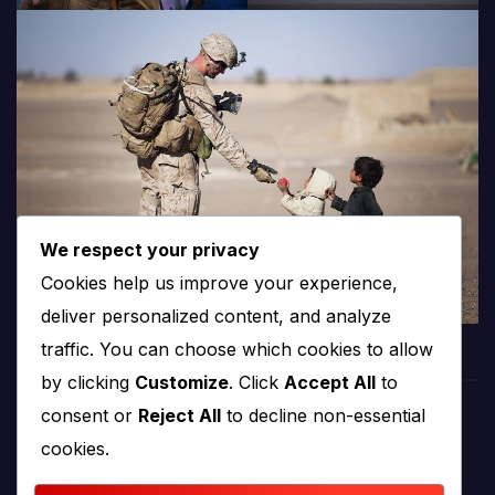
We respect your privacy
Cookies help us improve your experience,
deliver personalized content, and analyze
traffic. You can choose which cookies to allow
by clicking
Customize
. Click
Accept All
to
consent or
Reject All
to decline non-essential
PROTV
cookies.