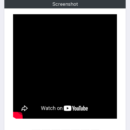
Screenshot