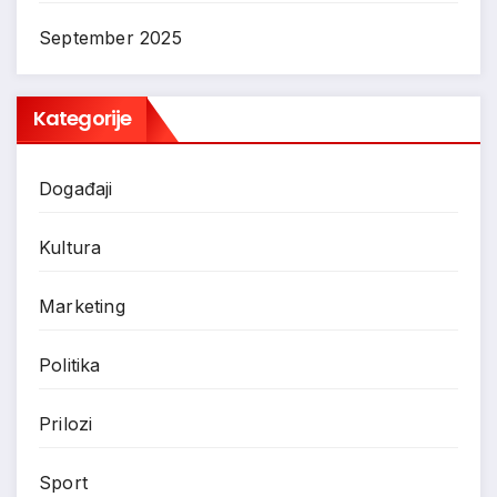
September 2025
Kategorije
Događaji
Kultura
Marketing
Politika
Prilozi
Sport