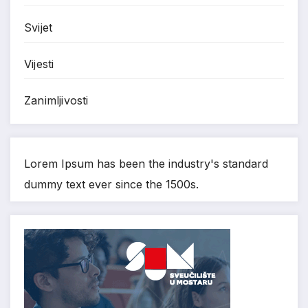
Svijet
Vijesti
Zanimljivosti
Lorem Ipsum has been the industry's standard
dummy text ever since the 1500s.