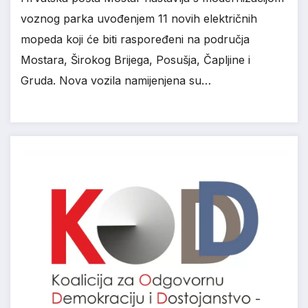
voznog parka uvođenjem 11 novih električnih
mopeda koji će biti raspoređeni na područja
Mostara, Širokog Brijega, Posušja, Čapljine i
Gruda. Nova vozila namijenjena su…