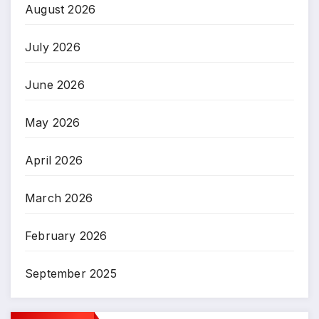
August 2026
July 2026
June 2026
May 2026
April 2026
March 2026
February 2026
September 2025