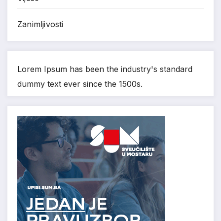
Zanimljivosti
Lorem Ipsum has been the industry's standard
dummy text ever since the 1500s.