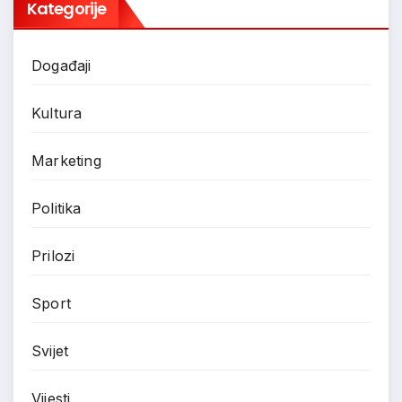
Kategorije
Događaji
Kultura
Marketing
Politika
Prilozi
Sport
Svijet
Vijesti