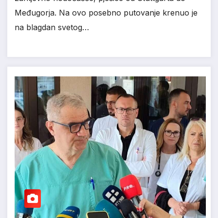
Međugorja. Na ovo posebno putovanje krenuo je
na blagdan svetog…