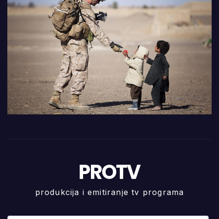
PROTV
produkcija i emitiranje tv programa