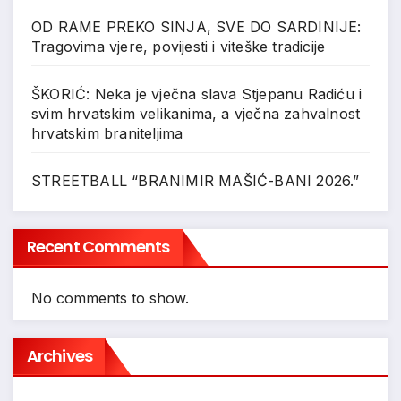
OD RAME PREKO SINJA, SVE DO SARDINIJE:
Tragovima vjere, povijesti i viteške tradicije
ŠKORIĆ: Neka je vječna slava Stjepanu Radiću i
svim hrvatskim velikanima, a vječna zahvalnost
hrvatskim braniteljima
STREETBALL “BRANIMIR MAŠIĆ-BANI 2026.”
Recent Comments
No comments to show.
Archives