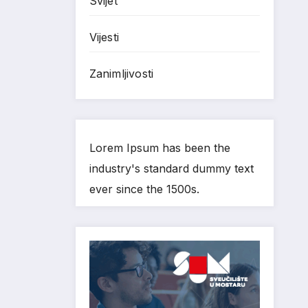
Svijet
Vijesti
Zanimljivosti
Lorem Ipsum has been the
industry's standard dummy text
ever since the 1500s.