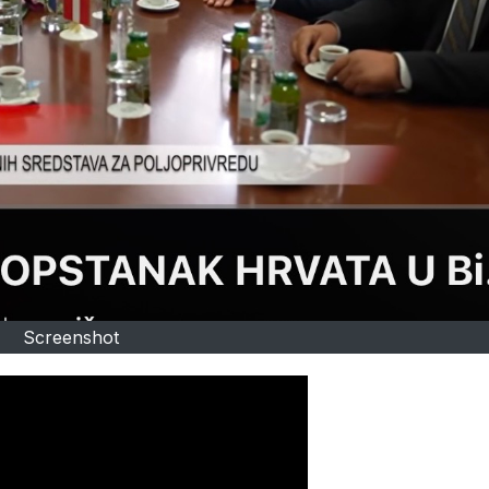
Screenshot