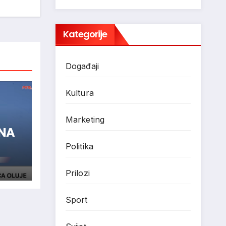
Kategorije
Događaji
Kultura
Marketing
ENA
Politika
Prilozi
Sport