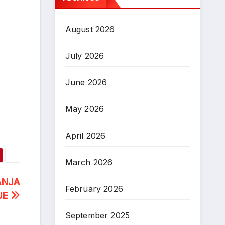
August 2026
July 2026
June 2026
May 2026
April 2026
March 2026
ANJA
February 2026
JE
September 2025